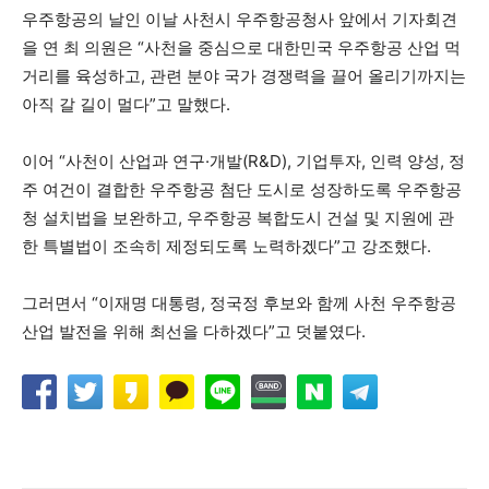
우주항공의 날인 이날 사천시 우주항공청사 앞에서 기자회견
을 연 최 의원은 “사천을 중심으로 대한민국 우주항공 산업 먹
거리를 육성하고, 관련 분야 국가 경쟁력을 끌어 올리기까지는
아직 갈 길이 멀다”고 말했다.
이어 “사천이 산업과 연구·개발(R&D), 기업투자, 인력 양성, 정
주 여건이 결합한 우주항공 첨단 도시로 성장하도록 우주항공
청 설치법을 보완하고, 우주항공 복합도시 건설 및 지원에 관
한 특별법이 조속히 제정되도록 노력하겠다”고 강조했다.
그러면서 “이재명 대통령, 정국정 후보와 함께 사천 우주항공
산업 발전을 위해 최선을 다하겠다”고 덧붙였다.