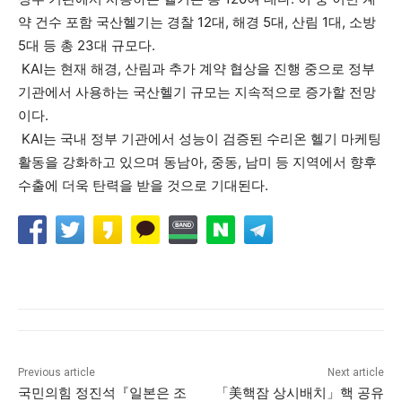
약 건수 포함 국산헬기는 경찰 12대, 해경 5대, 산림 1대, 소방
5대 등 총 23대 규모다.
KAI는 현재 해경, 산림과 추가 계약 협상을 진행 중으로 정부
기관에서 사용하는 국산헬기 규모는 지속적으로 증가할 전망
이다.
KAI는 국내 정부 기관에서 성능이 검증된 수리온 헬기 마케팅
활동을 강화하고 있으며 동남아, 중동, 남미 등 지역에서 향후
수출에 더욱 탄력을 받을 것으로 기대된다.
Previous article
Next article
국민의힘 정진석『일본은 조
「美핵잠 상시배치」핵 공유