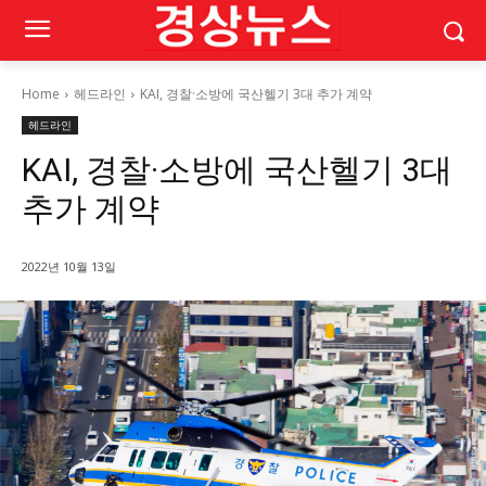
Home
헤드라인
KAI, 경찰·소방에 국산헬기 3대 추가 계약
헤드라인
KAI, 경찰·소방에 국산헬기 3대
추가 계약
2022년 10월 13일