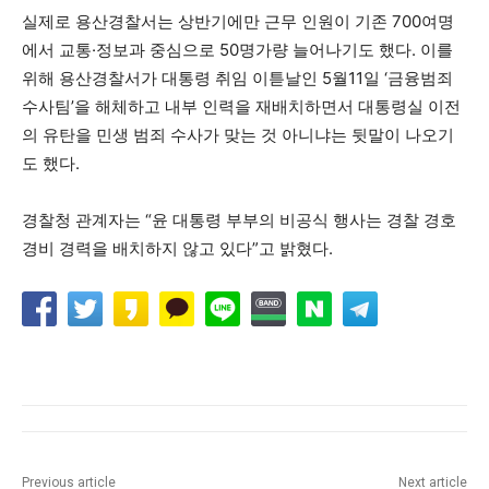
실제로 용산경찰서는 상반기에만 근무 인원이 기존 700여명
에서 교통·정보과 중심으로 50명가량 늘어나기도 했다. 이를
위해 용산경찰서가 대통령 취임 이튿날인 5월11일 ‘금융범죄
수사팀’을 해체하고 내부 인력을 재배치하면서 대통령실 이전
의 유탄을 민생 범죄 수사가 맞는 것 아니냐는 뒷말이 나오기
도 했다.
경찰청 관계자는 “윤 대통령 부부의 비공식 행사는 경찰 경호
경비 경력을 배치하지 않고 있다”고 밝혔다.
Previous article
Next article