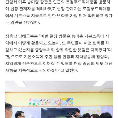
간담회 이후 송미령 장관은 인근의 로컬푸드직매장을 방문하
여 현장 관계자를 격려하였고 현장 관계자는 로컬푸드직매장
에서 기본소득 지급으로 인한 변화를 가장 먼저 확인하고 있다
는 의견을 전하였다.
장충남 남해군수는 “이번 현장 방문은 농어촌 기본소득이 지
역에서 어떻게 활용되고 있는지, 또 주민들이 어떤 변화를 체
감하고 있는지를 중앙부처와 함께 확인한 뜻깊은 자리였다”며
“앞으로도 기본소득이 주민 생활 안정과 지역공동체 활성화,
지역경제 선순환으로 이어질 수 있도록 현장 중심의 제도 개선
사항을 지속적으로 건의하겠다”고 말했다.