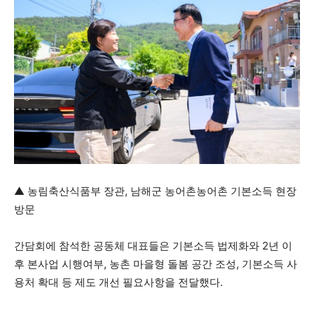
▲ 농림축산식품부 장관, 남해군 농어촌농어촌 기본소득 현장
방문
간담회에 참석한 공동체 대표들은 기본소득 법제화와 2년 이
후 본사업 시행여부, 농촌 마을형 돌봄 공간 조성, 기본소득 사
용처 확대 등 제도 개선 필요사항을 전달했다.