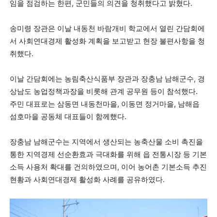
임을 점검하는 한편, 군민들의 의견을 청취했다고 밝혔다.
송미령 장관은 이날 내동천 바람개비 학교에서 열린 간담회에
서 사회연대경제 활성화 계획을 보고받고 현장 불편사항을 청
취했다.
이날 간담회에는 농림축산식품부 장관과 장충남 남해군수, 경
상남도 농업정책과장을 비롯해 관계 공무원 등이 참석했다.
주민 대표로는 삼동면 내동천마을, 이동면 정거마을, 남해읍
섬호마을 공동체 대표들이 함께했다.
장충남 남해군수는 지역에서 생산되는 농축산물 소비 촉진을
통한 지역경제 선순환효과 극대화를 위해 읍 전통시장 등 기본
소득 사용처 확대를 건의하였으며, 이어 농어촌 기본소득 추진
현황과 사회연대경제 활성화 사례를 공유하였다.