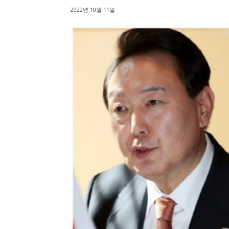
2022년 10월 11일