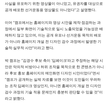
사실을 유포하기 위한 영상물이 아니었고, 유권자를 대상으로
공개 배포한 선거운동용 영상물도 아니었다”고 설명했다.
이어 “캠프에서는 홈페이지와 영상 시안을 제작·점검하는 과
정에서 일부 화면이 기술적으로 일시 노출되었을 가능성은 배
제하지 않고 있으며, 이는 공개 유포나 선거운동 목적의 배포
가 아니라 홈페이지 개설 전 디자인 검수 과정에서 발생한 기
술적·실무적 사안”이라고 했다.
박 캠프는 “김경수 후보 측이 ‘딥페이크’라고 주장하는 해당 시
안은 악의적 비방이나 허위 조작을 목적으로 한 콘텐츠가 아니
라 후보 홍보 홈페이지의 메인화면 디자인 시안이었다”면서
“캠프가 공개하는 실제 자료를 보면 이것이 도민들이 우려하
는 조작 딥페이크 영상인지, 아니면 홈페이지 개설 전 디자인
검수 과정의 기술 적용 문제인지 충분히 판단할 수 있을 것”이
라고 밝혔다.