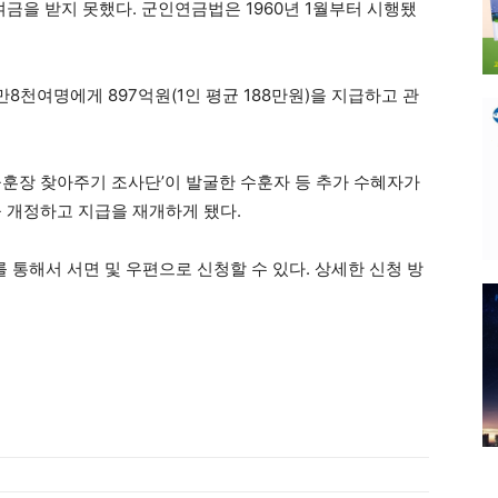
을 받지 못했다. 군인연금법은 1960년 1월부터 시행됐
만8천여명에게 897억원(1인 평균 188만원)을 지급하고 관
무공훈장 찾아주기 조사단’이 발굴한 수훈자 등 추가 수혜자가
 개정하고 지급을 재개하게 됐다.
를 통해서 서면 및 우편으로 신청할 수 있다. 상세한 신청 방