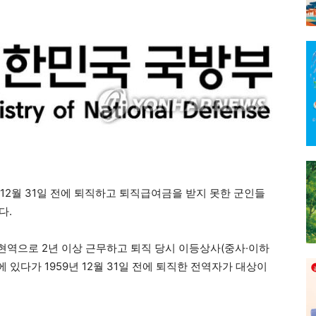
 12월 31일 전에 퇴직하고 퇴직급여금을 받지 못한 군인들
다.
 사이 현역으로 2년 이상 근무하고 퇴직 당시 이등상사(중사·이하
 있다가 1959년 12월 31일 전에 퇴직한 전역자가 대상이