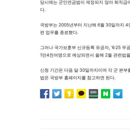
당시에는 군인연금법이 제정되지 않아 퇴직급여금
다.
국방부는 2005년부터 지난해 6월 30일까지 4
련 업무를 종료했다.
그러나 국가보훈부 신규등록 유공자, ‘6·25 
1만4천여명으로 예상되면서 올해 2월 관련법을
신청 기간은 다음 달 30일까지이며 각 군 본부
법은 국방부 홈페이지를 참고하면 된다.