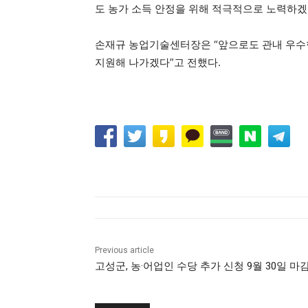
도 농가 소득 안정을 위해 적극적으로 노력하겠
손재규 농업기술센터장은 “앞으로도 관내 우수한
지원해 나가겠다”고 전했다.
Previous article
고성군, 농·어업인 수당 추가 신청 9월 30일 마