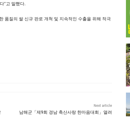
다”고 말했다.
 품질의 쌀 신규 판로 개척 및 지속적인 수출을 위해 적극
Next article
감
남해군「제9회 경남 축산사랑 한마음대회」열려