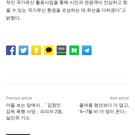
적인 국가유산 활용사업을 통해 시민과 관광객이 안심하고 찾
을 수 있는 국가유산 환경을 조성하는 데 최선을 다하겠다”고
밝혔다.
Previous article
Next article
아들 보는 앞에서…「김창민
올여름 평년보다 더 덥고,
감독 폭행 사망」피의자 2명,
「6~7월 비 더 많이 온다」
살인죄 기소