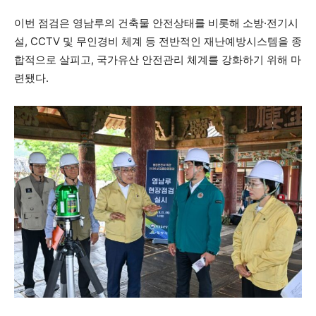
이번 점검은 영남루의 건축물 안전상태를 비롯해 소방·전기시
설, CCTV 및 무인경비 체계 등 전반적인 재난예방시스템을 종
합적으로 살피고, 국가유산 안전관리 체계를 강화하기 위해 마
련됐다.