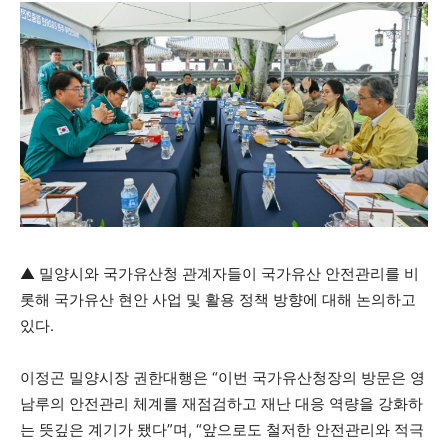
▲ 밀양시와 국가유산청 관계자들이 국가유산 안전관리를 비
롯해 국가유산 현안 사업 및 활용 정책 방향에 대해 논의하고
있다.
이정곤 밀양시장 권한대행은 “이번 국가유산청장의 방문은 영
남루의 안전관리 체계를 재점검하고 재난 대응 역량을 강화하
는 뜻깊은 계기가 됐다”며, “앞으로도 철저한 안전관리와 적극