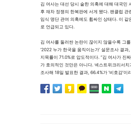
김 여사는 대선 당시 숱한 의혹에 대해 대국민 
후 재차 정쟁의 한복판에 서게 됐다. 팬클럽 관
임식 명단 관여 의혹에도 휩싸인 상태다. 이 
로 언급되고 있다.
김 여사를 둘러싼 논란이 끊이지 않을수록 그를
‘2022 누가 한국을 움직이는가’ 설문조사 결과,
지목률이 71.0%로 압도적이다. “김 여사가 진
가 호의적인 것만은 아니다. 넥스트위크리서치가
조사해 18일 발표한 결과, 66.4%가 ‘비호감’