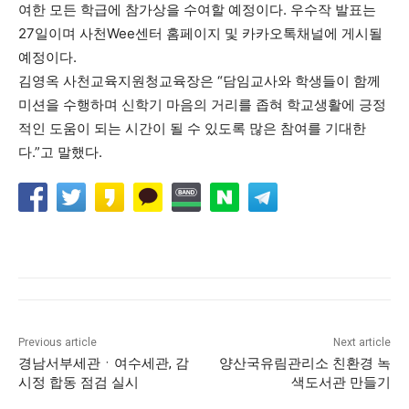
여한 모든 학급에 참가상을 수여할 예정이다. 우수작 발표는
27일이며 사천Wee센터 홈페이지 및 카카오톡채널에 게시될
예정이다.
김영옥 사천교육지원청교육장은 “담임교사와 학생들이 함께
미션을 수행하며 신학기 마음의 거리를 좁혀 학교생활에 긍정
적인 도움이 되는 시간이 될 수 있도록 많은 참여를 기대한
다.”고 말했다.
Previous article
Next article
경남서부세관ㆍ여수세관, 감
양산국유림관리소 친환경 녹
시정 합동 점검 실시
색도서관 만들기