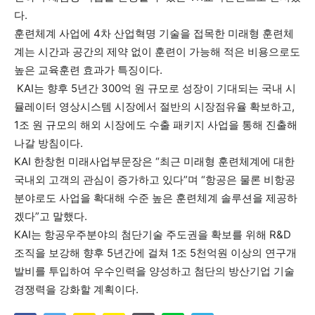
다.
훈련체계 사업에 4차 산업혁명 기술을 접목한 미래형 훈련체
계는 시간과 공간의 제약 없이 훈련이 가능해 적은 비용으로도
높은 교육훈련 효과가 특징이다.
KAI는 향후 5년간 300억 원 규모로 성장이 기대되는 국내 시
뮬레이터 영상시스템 시장에서 절반의 시장점유율 확보하고,
1조 원 규모의 해외 시장에도 수출 패키지 사업을 통해 진출해
나갈 방침이다.
KAI 한창헌 미래사업부문장은 “최근 미래형 훈련체계에 대한
국내외 고객의 관심이 증가하고 있다”며 “항공은 물론 비항공
분야로도 사업을 확대해 수준 높은 훈련체계 솔루션을 제공하
겠다”고 말했다.
KAI는 항공우주분야의 첨단기술 주도권을 확보를 위해 R&D
조직을 보강해 향후 5년간에 걸쳐 1조 5천억원 이상의 연구개
발비를 투입하여 우수인력을 양성하고 첨단의 방산기업 기술
경쟁력을 강화할 계획이다.