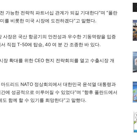
발전 가능한 전략적 파트너십 관계가 되길 기대한다”며 “폴란
중남미를 비롯한 미국 시장에 도전하겠다”고 말했다.
 사장은 국산 항공기의 안전성과 우수한 기동역량을 입증
직접 T-50에 탑승, 40 여 분 간 조종한 바 있다.
럽시장 확대를 위한 CEO 현지 전략회의를 열고 수출시장 개
월 마드리드 NATO 정상회의에서 대한민국 윤석열 대통령과
기간에 성공적으로 이루어질 수 있었다”며 “향후 폴란드에서
출에도 함께 할 수 있기를 희망한다”고 말했다.