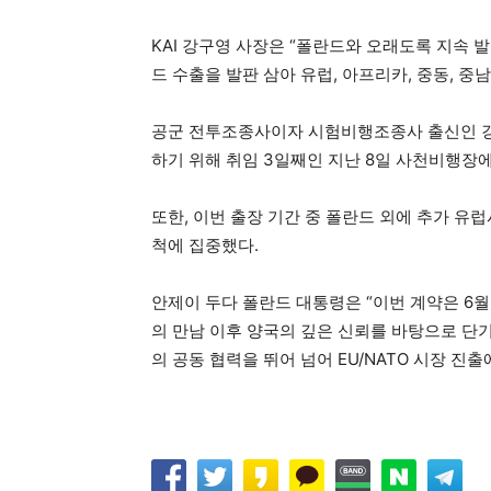
KAI 강구영 사장은 “폴란드와 오래도록 지속 
드 수출을 발판 삼아 유럽, 아프리카, 중동, 
공군 전투조종사이자 시험비행조종사 출신인 강
하기 위해 취임 3일째인 지난 8일 사천비행장에서 
또한, 이번 출장 기간 중 폴란드 외에 추가 유
척에 집중했다.
안제이 두다 폴란드 대통령은 “이번 계약은 6
의 만남 이후 양국의 깊은 신뢰를 바탕으로 단
의 공동 협력을 뛰어 넘어 EU/NATO 시장 진