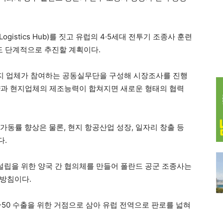
gistics Hub)를 짓고 유럽의 4·5세대 전투기 조종사 훈련
 단계적으로 추진할 계획이다.
현지 업체가 참여하는 공동실무단을 구성해 시장조사를 진행
 역량과 현지업체의 제조능력이 합쳐지면 새로운 형태의 협력
 가동률 향상은 물론, 현지 항공산업 성장, 일자리 창출 등
다.
 설립을 위한 양국 간 협의체를 만들어 폴란드 공군 조종사는
 방침이다.
A-50 수출을 위한 거점으로 삼아 유럽 전역으로 판로를 넓혀