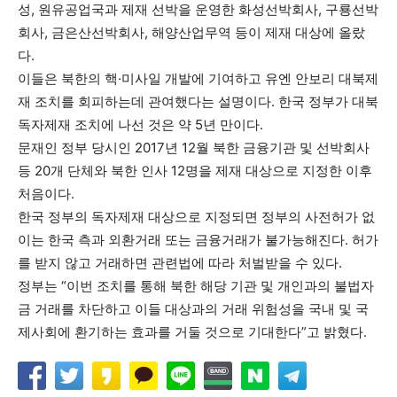
성, 원유공업국과 제재 선박을 운영한 화성선박회사, 구룡선박
회사, 금은산선박회사, 해양산업무역 등이 제재 대상에 올랐
다.
이들은 북한의 핵·미사일 개발에 기여하고 유엔 안보리 대북제
재 조치를 회피하는데 관여했다는 설명이다. 한국 정부가 대북
독자제재 조치에 나선 것은 약 5년 만이다.
문재인 정부 당시인 2017년 12월 북한 금융기관 및 선박회사
등 20개 단체와 북한 인사 12명을 제재 대상으로 지정한 이후
처음이다.
한국 정부의 독자제재 대상으로 지정되면 정부의 사전허가 없
이는 한국 측과 외환거래 또는 금융거래가 불가능해진다. 허가
를 받지 않고 거래하면 관련법에 따라 처벌받을 수 있다.
정부는 “이번 조치를 통해 북한 해당 기관 및 개인과의 불법자
금 거래를 차단하고 이들 대상과의 거래 위험성을 국내 및 국
제사회에 환기하는 효과를 거둘 것으로 기대한다”고 밝혔다.