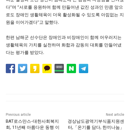
다”며 “서로를 응원하며 함께 만들어낸 값진 성과인 만큼 앞으
로도 장애인 생활체육이 더욱 활성화될 수 있도록 아낌없는 지
원을 이어가겠다”고 말했다.
한편 남해군 선수단은 장애인과 비장애인이 함께 어우러지는
생활체육의 가치를 실천하며 화합과 감동의 대회를 만들어냈
다는 평가를 받았다.
Previous article
Next article
BAT로스만스-대한사회복지
경상남도광역기부식품지원센
회, 11년째 아름다운 동행 이
터,「온기를 담다, 한끼나눔」