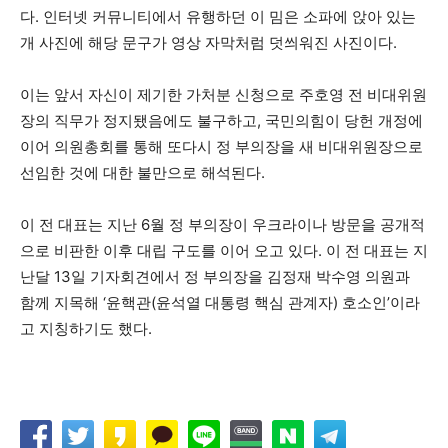
다. 인터넷 커뮤니티에서 유행하던 이 밈은 소파에 앉아 있는
개 사진에 해당 문구가 영상 자막처럼 덧씌워진 사진이다.
이는 앞서 자신이 제기한 가처분 신청으로 주호영 전 비대위원
장의 직무가 정지됐음에도 불구하고, 국민의힘이 당헌 개정에
이어 의원총회를 통해 또다시 정 부의장을 새 비대위원장으로
선임한 것에 대한 불만으로 해석된다.
이 전 대표는 지난 6월 정 부의장이 우크라이나 방문을 공개적
으로 비판한 이후 대립 구도를 이어 오고 있다. 이 전 대표는 지
난달 13일 기자회견에서 정 부의장을 김정재 박수영 의원과
함께 지목해 ‘윤핵관(윤석열 대통령 핵심 관계자) 호소인’이라
고 지칭하기도 했다.