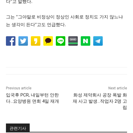
다”고 말했다.
그는 “그야말로 비정상이 정상인 사회로 정치도 가지 않느냐
는 생각이 든다”고도 언급했다.
Previous article
Next article
입국후 PCR, 내일부턴 안한
화성 제약회사 공장 폭발 화
다…요양병원 면회 4일 재개
재 사고 발생…작업자 2명 고
립
관련기사