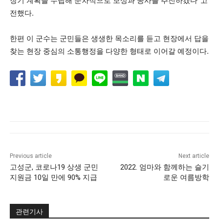
장기 계획을 수립해 순차적으로 보상과 공사를 추진하겠다”고
전했다.
한편 이 군수는 군민들은 생생한 목소리를 듣고 현장에서 답을
찾는 현장 중심의 소통행정을 다양한 형태로 이어갈 예정이다.
Previous article
Next article
고성군, 코로나19 상생 군민
2022. 엄마와 함께하는 슬기
지원금 10일 만에 90% 지급
로운 여름방학
관련기사