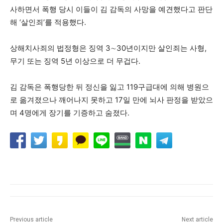
사하면서 폭행 당시 이들이 김 감독의 사망을 예견했다고 판단
해 ‘살인죄’를 적용했다.
상해치사죄의 법정형은 징역 3∼30년이지만 살인죄는 사형,
무기 또는 징역 5년 이상으로 더 무겁다.
김 감독은 폭행당한 뒤 정신을 잃고 119구급대에 의해 병원으
로 옮겨졌으나 깨어나지 못하고 17일 만에 뇌사 판정을 받았으
며 4명에게 장기를 기증하고 숨졌다.
Previous article
Next article