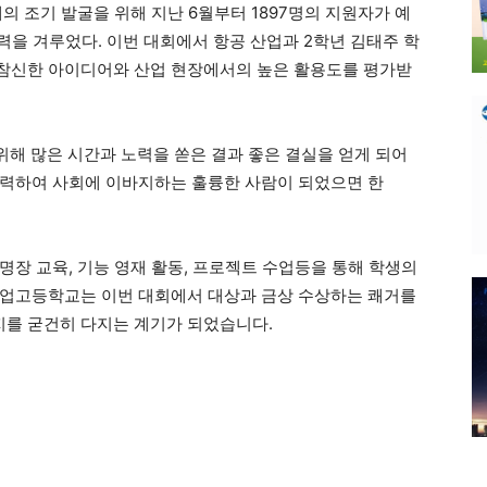
의 조기 발굴을 위해 지난 6월부터 1897명의 지원자가 예
실력을 겨루었다. 이번 대회에서 항공 산업과 2학년 김태주 학
참신한 아이디어와 산업 현장에서의 높은 활용도를 평가받
위해 많은 시간과 노력을 쏟은 결과 좋은 결실을 얻게 되어
노력하여 사회에 이바지하는 훌륭한 사람이 되었으면 한
명장 교육, 기능 영재 활동, 프로젝트 수업등을 통해 학생의
공업고등학교는 이번 대회에서 대상과 금상 수상하는 쾌거를
지를 굳건히 다지는 계기가 되었습니다.