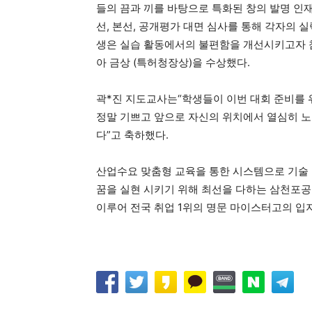
들의 끔과 끼를 바탕으로 특화된 창의 발명 인재
선, 본선, 공개평가 대면 심사를 통해 각자의 
생은 실습 활동에서의 불편함을 개선시키고자 
아 금상 (특허청장상)을 수상했다.
곽*진 지도교사는“학생들이 이번 대회 준비를 
정말 기쁘고 앞으로 자신의 위치에서 열심히 
다”고 축하했다.
산업수요 맞춤형 교육을 통한 시스템으로 기술 
꿈을 실현 시키기 위해 최선을 다하는 삼천포
이루어 전국 취업 1위의 명문 마이스터고의 입