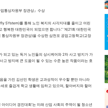
산업통상자원부 장관상』수상
rfly SYstem)를 통해 노인 복지의 사각지대를 줄이고 어린
 행복한 대한민국이 되었으면 합니다.” ‘제21회 대한민국
업 통상자원부 장관상)을 수상한 삼천포 공업고등학교(교장
 되고 있는 독거 노인들의 상시케어와 2차 사고 방지가 가
사고 방지에 큰 도움이 될 수 있는 수준 높은 작품이라는 호
음을 가진 김선민 학생은 교과성적이 우수할 뿐만 아니라
자세로 즐겁게 학교 생활에 임하고 있으며, 할아버지와 할머
명 아이디어 경진대회’는 미래 산업 사회의 주역이 될 청소년