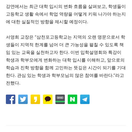
강연에서는 최근 대학 입시의 변화 흐름을 살펴보고, 학생들이
고등학교 생활 속에서 학업 역량을 어떻게 키워 나가야 하는지
에 대한 실질적인 방향을 제시할 예정이다.
서영희 교장은 “삼천포고등학교는 지역의 오랜 명문으로서 학
생들이 지역적 한계를 넘어 더 큰 가능성을 펼칠 수 있도록 책
임 있는 교육을 실천하고자 한다. 이번 입학설명회와 특강이
학생과 학부모에게 변화하는 대학 입시를 이해하고, 앞으로의
학습과 진학 방향을 함께 고민하는 뜻깊은 시간이 되기를 기대
한다. 관심 있는 학생과 학부모님의 많은 참여를 바란다.”라고
전했다.