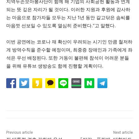
지역두손모아봉사단이 함께 해 기업의 사회공헌 활동과 연계
되는 뜻 깊은 자리가 될 것이다. 이러한 지원과 후원에 감사하
는 마음으로 참가자들 모두는 지난 1년 동안 갈고닦은 솜씨를
마음껏 선보일 수 있도록 열심히 준비했다.“고 말했다.
이번 공연에는 코로나 재 확산이 우려되는 시기인 만큼 철저하
게 방역수칙을 준수할 예정이며, 최중증 장애인과 가족에게 좌
석은 우선 배정된다. 또한 거동이 불편해 참석이 어려운 분들
을 위해 유튜브 생방송도 함께 진행할 계획이다.
Previous article
Next article