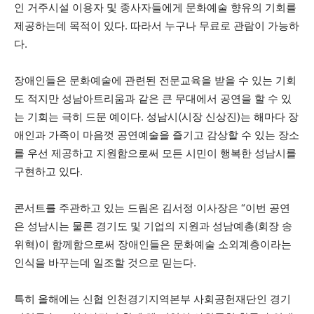
인 거주시설 이용자 및 종사자들에게 문화예술 향유의 기회를
제공하는데 목적이 있다. 따라서 누구나 무료로 관람이 가능하
다.
장애인들은 문화예술에 관련된 전문교육을 받을 수 있는 기회
도 적지만 성남아트리움과 같은 큰 무대에서 공연을 할 수 있
는 기회는 극히 드문 예이다. 성남시(시장 신상진)는 해마다 장
애인과 가족이 마음껏 공연예술을 즐기고 감상할 수 있는 장소
를 우선 제공하고 지원함으로써 모든 시민이 행복한 성남시를
구현하고 있다.
콘서트를 주관하고 있는 드림온 김서정 이사장은 “이번 공연
은 성남시는 물론 경기도 및 기업의 지원과 성남예총(회장 송
위혁)이 함께함으로써 장애인들은 문화예술 소외계층이라는
인식을 바꾸는데 일조할 것으로 믿는다.
특히 올해에는 신협 인천경기지역본부 사회공헌재단인 경기