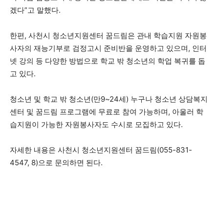
겠다”고 말했다.
한편, 사천시 청소년지원센터 꿈드림은 관내 학습지원 자원봉
사자의 재능기부로 검정고시 준비반을 운영하고 있으며, 인터
넷 강의 등 다양한 방법으로 학교 밖 청소년의 학업 복귀를 돕
고 있다.
청소년 및 학교 밖 청소년(만9~24세) 누구나 청소년 상담복지
센터 및 꿈드림 프로그램에 무료로 참여 가능하며, 아울러 학
습지원이 가능한 자원봉사자도 수시로 모집하고 있다.
자세한 내용은 사천시 청소년지원센터 꿈드림(055-831-
4547, 8)으로 문의하면 된다.