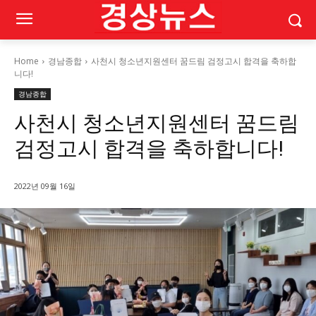
Home
경남종합
사천시 청소년지원센터 꿈드림 검정고시 합격을 축하합
니다!
경남종합
사천시 청소년지원센터 꿈드림
검정고시 합격을 축하합니다!
2022년 09월 16일