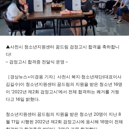
▲사천시 청소년지원센터 꿈드림 검정고시 합격을 축하합니
다!
– 검정고시 합격증 전달식 운영 –
［경상뉴스=이경용 기자］사천시 복지·청소년재단(대표이사
김길수)이 청소년지원센터 꿈드림의 지원을 받은 청소년 16명
이 ‘2022년 제2회 검정고시’에서 전체 합격하는 쾌거를 거뒀
다고 16일 밝혔다.
청소년지원센터 꿈드림의 지원을 받은 청소년 20명이 지난 8
월 11일 시행된 2022년 제2회 검정고시에 응시해 16명이 전체