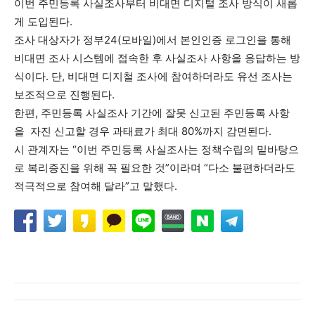
이번 주민등록 사실조사부터 비대면 디지털 조사 방식이 새롭
게 도입된다.
조사 대상자가 정부24(모바일)에서 본인인증 로그인을 통해
비대면 조사 시스템에 접속한 후 사실조사 사항을 응답하는 방
식이다. 단, 비대면 디지철 조사에 참여하더라도 유선 조사는
보조적으로 진행된다.
한편, 주민등록 사실조사 기간에 잘못 신고된 주민등록 사항
을 자진 신고할 경우 과태료가 최대 80%까지 감면된다.
시 관계자는 “이번 주민등록 사실조사는 정책수립의 밑바탕으
로 복리증진을 위해 꼭 필요한 것”이라며 “다소 불편하더라도
적극적으로 참여해 달라”고 말했다.