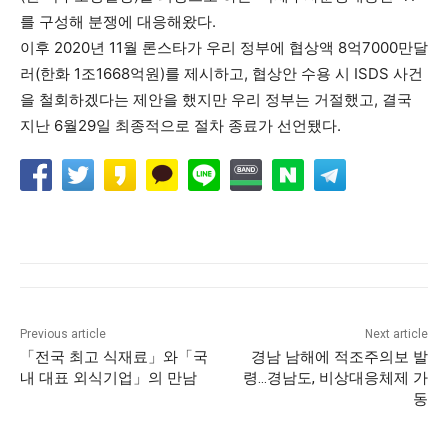
를 구성해 분쟁에 대응해왔다.
이후 2020년 11월 론스타가 우리 정부에 협상액 8억7000만달
러(한화 1조1668억원)를 제시하고, 협상안 수용 시 ISDS 사건
을 철회하겠다는 제안을 했지만 우리 정부는 거절했고, 결국
지난 6월29일 최종적으로 절차 종료가 선언됐다.
Previous article
Next article
「전국 최고 식재료」와「국
경남 남해에 적조주의보 발
내 대표 외식기업」의 만남
령…경남도, 비상대응체제 가
동