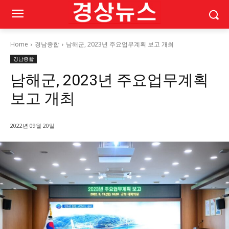
Home
경남종합
남해군, 2023년 주요업무계획 보고 개최
경남종합
남해군, 2023년 주요업무계획
보고 개최
2022년 09월 20일