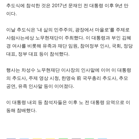
추도식에 참석한 것은 2017년 문재인 전 대통령 이후 9년 만
이다.
이날 추도식은 ‘내 삶의 민주주의, 광장에서 마을로’를 주제로
사람사는세상 노무현재단이 주최했다. 이 대통령과 부인 김혜
경 여사를 비롯해 유족과 재단 임원, 참여정부 인사, 국회, 정당
대표, 정부 대표 등이 참석했다.
행사는 차성수 노무현재단 이사장의 인사말에 이어 이 대통령
의 추도사, 주제 영상 시청, 한명숙 前 국무총리 추도사, 추모
공연, 유족 인사말 등이 이어졌다.
이 대통령 내외 등 참석자들은 이후 노 전 대통령 묘역으로 이
동해 참배했다.