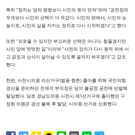
특히 “정치는 당의 명령보다 시민의 뜻이 먼저”라며 “공천장의
무게보다 시민의 선택이 더 무겁다. 시민의 편에서, 시민의 눈
높이로, 시민의 삶을 지키는 정치로 다시 시작하겠다”고 했다.
또한 “외로울 수 있지만 부끄러운 선택은 아니다. 힘들겠지만
시민 앞에 떳떳한 길”이라며 “사천의 정치가 다시 원칙 위에 서
고 공정과 상식이 살아날 수 있도록 끝까지 싸우겠다”고 강조
했다.
한편, 사천시의원 라선거구(벌용·향촌) 출마를 위해 국민의힘
경선을 준비하던 전재석 부의장은 당의 불공정 공천에 반발해
탈당했다. 당초 경남도의원 사천시 제1선거구에 출마했던 구
정화 의원은 경선 불복 후 탈당, 시의원 선거로 선회했다.