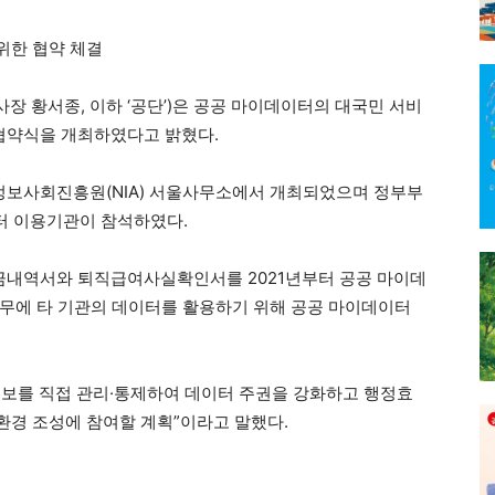
위한 협약 체결
황서종, 이하 ‘공단’)은 공공 마이데이터의 대국민 서비
 협약식을 개최하였다고 밝혔다.
보사회진흥원(NIA) 서울사무소에서 개최되었으며 정부부
이터 이용기관이 참석하였다.
연금내역서와 퇴직급여사실확인서를 2021년부터 공공 마이데
무에 타 기관의 데이터를 활용하기 위해 공공 마이데이터
정보를 직접 관리·통제하여 데이터 주권을 강화하고 행정효
환경 조성에 참여할 계획”이라고 말했다.