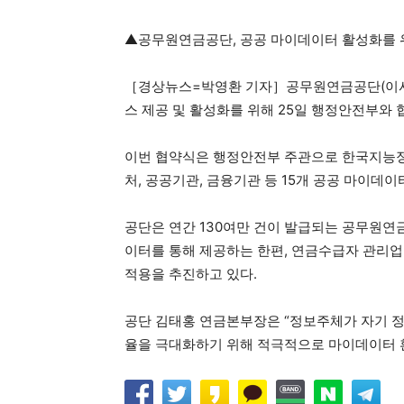
▲공무원연금공단, 공공 마이데이터 활성화를 
［경상뉴스=박영환 기자］공무원연금공단(이사장 
스 제공 및 활성화를 위해 25일 행정안전부와
이번 협약식은 행정안전부 주관으로 한국지능정
처, 공공기관, 금융기관 등 15개 공공 마이데
공단은 연간 130여만 건이 발급되는 공무원
이터를 통해 제공하는 한편, 연금수급자 관리업
적용을 추진하고 있다.
공단 김태홍 연금본부장은 “정보주체가 자기 
율을 극대화하기 위해 적극적으로 마이데이터 