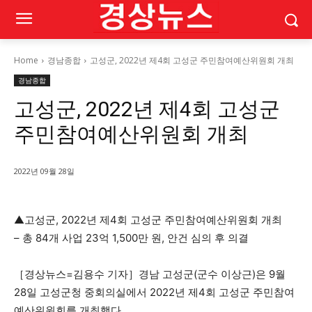
Home
경남종합
고성군, 2022년 제4회 고성군 주민참여예산위원회 개최
경남종합
고성군, 2022년 제4회 고성군
주민참여예산위원회 개최
2022년 09월 28일
▲고성군, 2022년 제4회 고성군 주민참여예산위원회 개최
– 총 84개 사업 23억 1,500만 원, 안건 심의 후 의결
［경상뉴스=김용수 기자］경남 고성군(군수 이상근)은 9월
28일 고성군청 중회의실에서 2022년 제4회 고성군 주민참여
예산위원회를 개최했다.