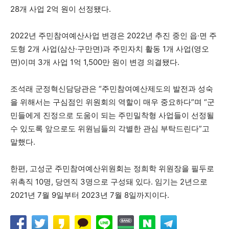
28개 사업 2억 원이 선정됐다.
2022년 주민참여예산사업 변경은 2022년 추진 중인 읍·면 주
도형 2개 사업(삼산·구만면)과 주민자치 활동 1개 사업(영오
면)이며 3개 사업 1억 1,500만 원이 변경 의결됐다.
조석래 군정혁신담당관은 “주민참여예산제도의 발전과 성숙
을 위해서는 구심점인 위원회의 역할이 매우 중요하다”며 “군
민들에게 진정으로 도움이 되는 주민밀착형 사업들이 선정될
수 있도록 앞으로도 위원님들의 각별한 관심 부탁드린다”고
말했다.
한편, 고성군 주민참여예산위원회는 정희학 위원장을 필두로
위촉직 10명, 당연직 3명으로 구성돼 있다. 임기는 2년으로
2021년 7월 9일부터 2023년 7월 8일까지이다.