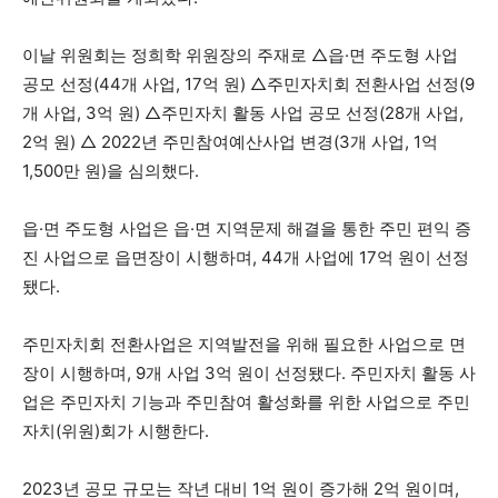
이날 위원회는 정희학 위원장의 주재로 △읍·면 주도형 사업
공모 선정(44개 사업, 17억 원) △주민자치회 전환사업 선정(9
개 사업, 3억 원) △주민자치 활동 사업 공모 선정(28개 사업,
2억 원) △ 2022년 주민참여예산사업 변경(3개 사업, 1억
1,500만 원)을 심의했다.
읍·면 주도형 사업은 읍·면 지역문제 해결을 통한 주민 편익 증
진 사업으로 읍면장이 시행하며, 44개 사업에 17억 원이 선정
됐다.
주민자치회 전환사업은 지역발전을 위해 필요한 사업으로 면
장이 시행하며, 9개 사업 3억 원이 선정됐다. 주민자치 활동 사
업은 주민자치 기능과 주민참여 활성화를 위한 사업으로 주민
자치(위원)회가 시행한다.
2023년 공모 규모는 작년 대비 1억 원이 증가해 2억 원이며,