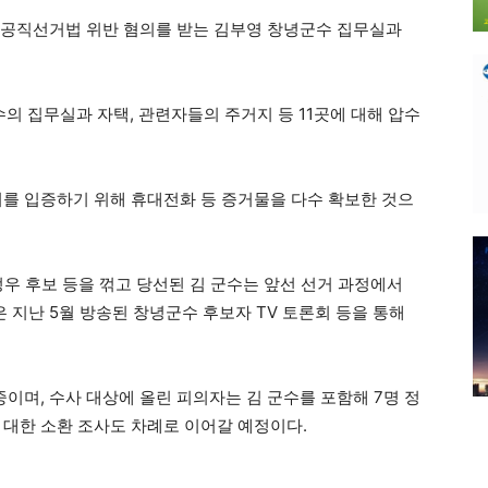
공직선거법 위반 혐의를 받는 김부영 창녕군수 집무실과
수의 집무실과 자택, 관련자들의 주거지 등 11곳에 대해 압수
의를 입증하기 위해 휴대전화 등 증거물을 다수 확보한 것으
정우 후보 등을 꺾고 당선된 김 군수는 앞선 선거 과정에서
은 지난 5월 방송된 창녕군수 후보자 TV 토론회 등을 통해
중이며, 수사 대상에 올린 피의자는 김 군수를 포함해 7명 정
 대한 소환 조사도 차례로 이어갈 예정이다.