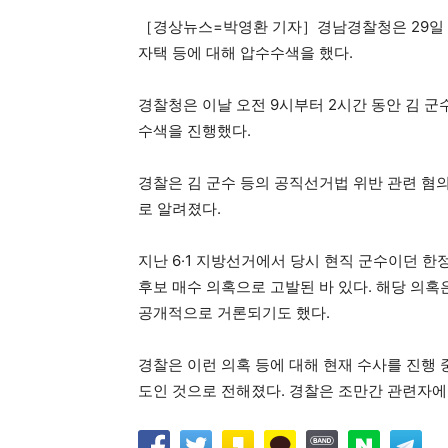
［경상뉴스=박영환 기자］경남경찰청은 29일 
자택 등에 대해 압수수색을 했다.
경찰청은 이날 오전 9시부터 2시간 동안 김 군
수색을 진행했다.
경찰은 김 군수 등의 공직선거법 위반 관련 혐
로 알려졌다.
지난 6·1 지방선거에서 당시 현직 군수이던 한
후보 매수 의혹으로 고발된 바 있다. 해당 의혹
공개적으로 거론되기도 했다.
경찰은 이런 의혹 등에 대해 현재 수사를 진행 
도인 것으로 전해졌다. 경찰은 조만간 관련자에