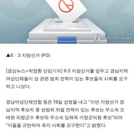
▲6ㆍ3 지방선거 (PG)
[경상뉴스=박영환 선임기자] 6·3 지방선거를 앞두고 경남지역
여성단체들이 성 관련 범죄 전력이 있는 후보들의 사퇴를 요구
하고 나섰다.
경남여성단체연합 등은 19일 성명을 내고 “이번 지방선거 경
남지역 후보자 중 성범죄 처벌 전력이 있는 후보는 무소속 오
태완 의령군수 후보와 무소속 임채옥 거창군의원 후보”라며
“이들을 규탄하며 즉각 사퇴를 요구한다”고 밝혔다.