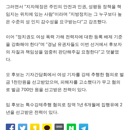
그러면서 “지자체장은 주민의 안전과 인권, 성평등 정책을 책
임지는 위치에 있는 사람”이라며 “지방정치는 그 누구보다 높
은 수준의 성 인지 감수성을 요구받는다”고 강조했다.
이어 “정치권도 여성 폭력 가해 전력자에 대한 등록 배제 기준
을 강화해야 한다”며 “경남 유권자들도 이번 선거에서 후보자
의 자질과 책임성을 엄중히 판단해주길 요청한다”고 덧붙였
다.
오 후보는 기자간담회에서 여성 기자를 강제 추행한 혐의로 벌
금 1천만원을 선고받았으며, 피해자를 고소했다가 무고 혐의
로 벌금 700만 원을 선고받은 전력이 있다.
임 후보는 특수강제추행 혐의로 징역 1년 6개월에 집행유예 2
년을 선고받은 전력이 있다.