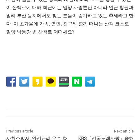
이 산책로에 대해 최근에는 밀양 사람뿐만 아니라 인근 창원과
멀리 부산 등지에서도 찾는 분들이 증가하고 있는 추세라고 한
다. 이 초가을에 가족, 연인, 친구와 함께 떠나는 산책 코스로
밀양 낙동강 변 산책로 어떠세요?
Previous article
Next article
사천소방서, 안전관리 우수 화
KBS『전국노래자랑』송해