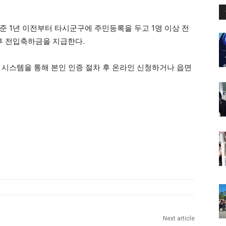
준 1년 이전부터 타시군구에 주민등록을 두고 1명 이상 전
 후 전입축하금을 지급한다.
 시스템을 통해 본인 인증 절차 후 온라인 신청하거나 읍면
Next article