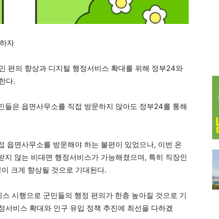
청하자
 편의 향상과 디지털 행정서비스 확대를 위해 정부24와
한다.
민들은 읍면사무소를 직접 방문하지 않아도 정부24를 통해
 읍면사무소를 방문해야 하는 불편이 있었으나, 이번 온
받지 않는 비대면 행정서비스가 가능해졌으며, 특히 직장인
성이 크게 향상될 것으로 기대된다.
비스 시행으로 군민들의 행정 편의가 한층 높아질 것으로 기
행정서비스 확대와 인구 유입 정책 추진에 최선을 다하겠