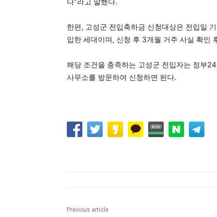
다”라고 말했다.
한편, 고성군 전입축하금 신청대상은 전입일 기
입한 세대이며, 신청 후 3개월 거주 사실 확인
해당 조건을 충족하는 고성군 전입자는 정부24
사무소를 방문하여 신청하면 된다.
Previous article