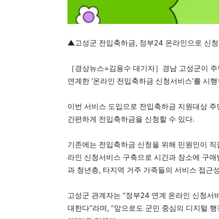
▲고성군 전입축하금, 정부24 온라인으로 신
［경상뉴스=김용수 대기자］경남 고성군이 주민
연계한 ‘온라인 전입축하금 신청서비스’를 시행
이번 서비스 도입으로 전입축하금 지원대상 주
간편하게 전입축하금을 신청할 수 있다.
기존에는 전입축하금 신청을 위해 민원인이 직접
라인 신청서비스 구축으로 시간과 장소에 구애
과 청년층, 타지역 거주 가족들의 서비스 접근
고성군 관계자는 “정부24 연계 온라인 신청서
대한다”라며, “앞으로도 군민 중심의 디지털 