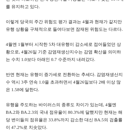
를 유지하고 있다.
이렇게 당국의 주간 위험도 평가 결과는 4월과 현재가 같지만
유행 상황을 구체적으로 들여다보면 잠재된 위험도는 다르다.
4월엔 1월부터 시작한 5차 대유행이 감소세로 접어들었던 상
황으로, 4월26일 기준 감염재생산지수는 감염 확산을 의미하
는 수치 1.0보다 아래인 0.7 수준까지 내려갔다.
반면 현재는 유행이 증가세로 전환하는 추세다. 감염재생산지
수 역시 3주 연속 1.0을 초과하면서 4월26일보다 2배 이상 많
은 1.58에 달한다.
유행을 주도하는 바이러스의 종류도 차이가 있는데, 4월엔
BA.2와 BA.2.3의 국내 점유율이 80.3%에 달했지만 현재는 해
당 변이들의 점유율은 33.8%까지 감소한 대신 BA.5의 검출률
이 47.2%로 치솟았다.