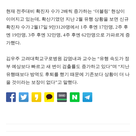
현재 전주대비 확진자 수가 2배씩 증가하는 ‘더블링’ 현상이
이어지고 있는데, 확산기였던 지난 2월 유행 상황을 보면 신규
확진자 수가 2월17일 9만3120명에서 1주 후엔 17만명, 2주 후
엔 19만명, 3주 후엔 32만명, 4주 후엔 62만명으로 가파르게 증
가했다.
김우주 고려대학교구로병원 감염내과 교수는 “유행 속도가 정
부 예상보다 빠르고 새 변이 검출률도 증가하고 있다”며 “지난
유행때보다 방역도 후퇴를 했기 때문에 기존보다 상황이 더 나
을 것이라는 보장이 없다”고 말했다.