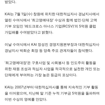
받았다.
KAI는 7월 1일(수) 창원에 위치한 대한적십자사 경남지사에서
열린 수여식에서 ‘최고명예대장’ 수상과 함께 법인·단체 고액
기부 모임인 ‘레드크로스 아너스 기업(RCSV)’의 5억원 클럽
가입패를 수여받았다고 밝혔다.
이날 수여식에서 KAI 정성진 경영지원본부장과 대한적십자사
경남지사 박희순 회장 등 양측 주요 관계자들이 참석했다.
‘최고명예대장’은 구호사업 및 사회봉사 등 인도주의 활동을
위한 재원 조성과 적십자 사업을 적극적으로 실천한 개인 또는
단체에게 부여하는 가장 높은 등급의 포상이다.
KAI는 2007년부터 대한적십자사를 통해 지속적인 기부 활동
을 이어왔으며, 지난해 말 기준 누적 기부금 5억원을 돌파하며
이번 수상의 영예를 안았다.