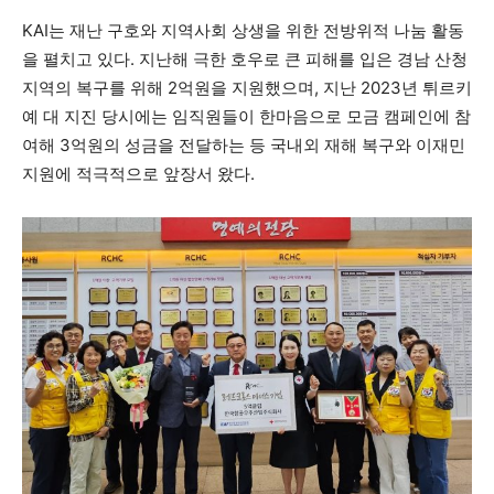
KAI는 재난 구호와 지역사회 상생을 위한 전방위적 나눔 활동
을 펼치고 있다. 지난해 극한 호우로 큰 피해를 입은 경남 산청
지역의 복구를 위해 2억원을 지원했으며, 지난 2023년 튀르키
예 대 지진 당시에는 임직원들이 한마음으로 모금 캠페인에 참
여해 3억원의 성금을 전달하는 등 국내외 재해 복구와 이재민
지원에 적극적으로 앞장서 왔다.