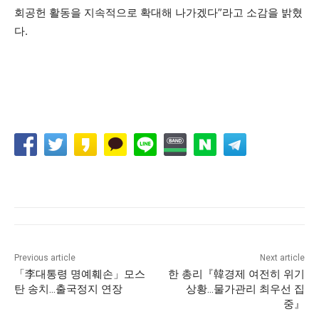
회공헌 활동을 지속적으로 확대해 나가겠다”라고 소감을 밝혔
다.
Previous article
Next article
「李대통령 명예훼손」모스
한 총리『韓경제 여전히 위기
탄 송치…출국정지 연장
상황…물가관리 최우선 집
중』