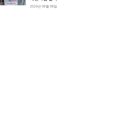
2026년 08월 08일