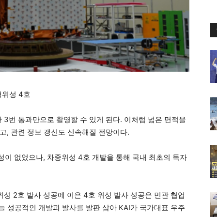
형위성 4호
단 3번 통과만으로 촬영할 수 있게 된다. 이처럼 넓은 면적을
고, 관련 정보 갱신도 신속해질 전망이다.
이 없었으나, 차중위성 4호 개발을 통해 국내 최초의 독자
위성 2호 발사 성공에 이은 4호 위성 발사 성공은 민관 협업
늘 성공적인 개발과 발사를 발판 삼아 KAI가 국가대표 우주