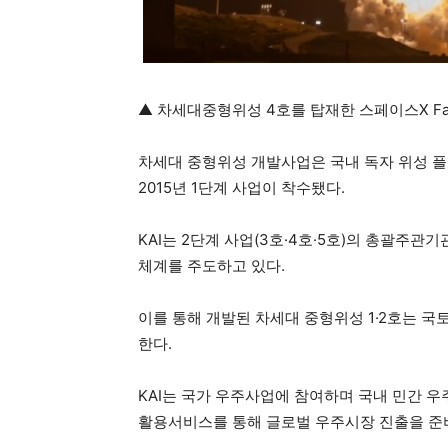
▲ 차세대중형위성 4호를 탑재한 스페이스X Fal
차세대 중형위성 개발사업은 국내 독자 위성 플
2015년 1단계 사업이 착수됐다.
KAI는 2단계 사업(3호·4호·5호)의 총괄주
체계를 주도하고 있다.
이를 통해 개발된 차세대 중형위성 1·2호는 국
한다.
KAI는 국가 우주사업에 참여하며 국내 민간 
활용서비스를 통해 글로벌 우주시장 진출을 준