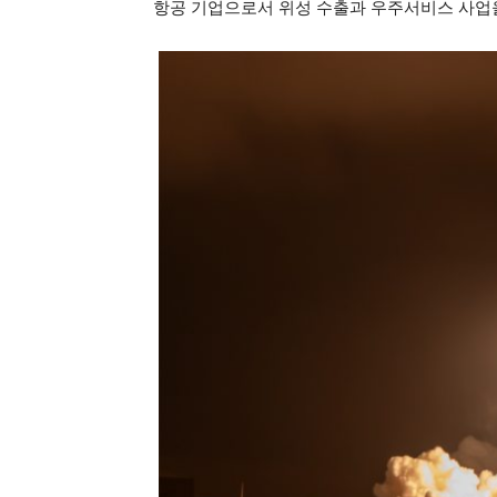
항공 기업으로서 위성 수출과 우주서비스 사업을