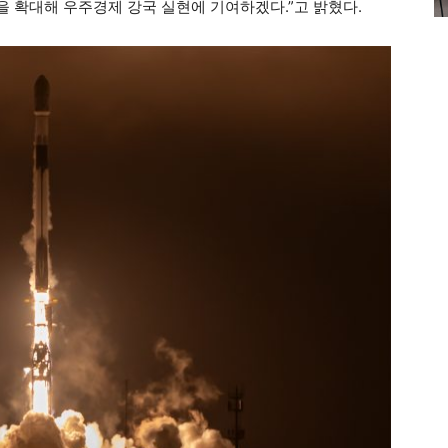
 확대해 우주경제 강국 실현에 기여하겠다.”고 밝혔다.