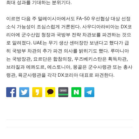
최대 성과를 기대하는 분위기다.
이르면 다음 주 말레이시아에서도 FA-50 우선협상 대상 선정
소식 가능성이 조심스럽게 거론된다. 사우디아라비아는 DX코
리아에 군수산업 청장과 국방부 전략 차관보를 파견하는 것으
로 알려졌다. UAE는 무기 생산 센터장만 보낸다고 했다가 급
히 국방부 차관의 추가 파견 의사를 밝히기도 했다. 루마니아
는 국방장관, 요르단은 합참의장, 우즈베키스탄은 획득차관,
브라질과 에콰도르, 에스토니아, 몽골은 군수사령관 또는 총사
령관, 육군사령관을 각각 DX코리아 대표로 파견한다.