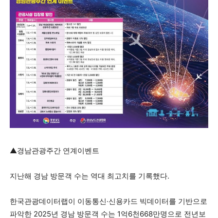
▲경남관광주간 연계이벤트
지난해 경남 방문객 수는 역대 최고치를 기록했다.
한국관광데이터랩이 이동통신·신용카드 빅데이터를 기반으로
파악한 2025년 경남 방문객 수는 1억6천668만명으로 전년보