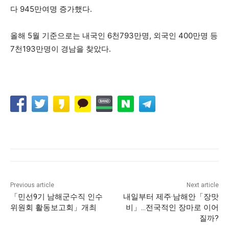
다 945만여명 증가했다.
올해 5월 기준으로는 내국인 6천793만명, 외국인 400만명 등
7천193만명이 경남을 찾았다.
Previous article
Next article
「민선9기 남해군수직 인수
내일부터 제주·남해안「장맛
위원회 활동보고회」개최
비」…전국적인 장마로 이어
질까?