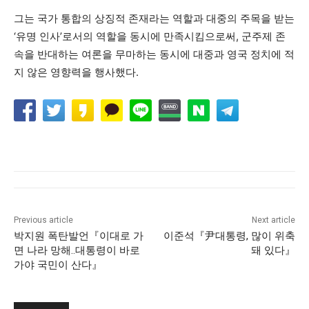
그는 국가 통합의 상징적 존재라는 역할과 대중의 주목을 받는
‘유명 인사’로서의 역할을 동시에 만족시킴으로써, 군주제 존
속을 반대하는 여론을 무마하는 동시에 대중과 영국 정치에 적
지 않은 영향력을 행사했다.
Previous article
Next article
박지원 폭탄발언『이대로 가
이준석『尹대통령, 많이 위축
면 나라 망해..대통령이 바로
돼 있다』
가야 국민이 산다』