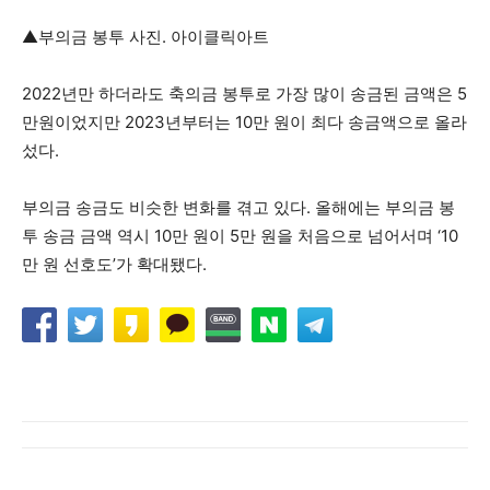
▲부의금 봉투 사진. 아이클릭아트
2022년만 하더라도 축의금 봉투로 가장 많이 송금된 금액은 5
만원이었지만 2023년부터는 10만 원이 최다 송금액으로 올라
섰다.
부의금 송금도 비슷한 변화를 겪고 있다. 올해에는 부의금 봉
투 송금 금액 역시 10만 원이 5만 원을 처음으로 넘어서며 ‘10
만 원 선호도’가 확대됐다.