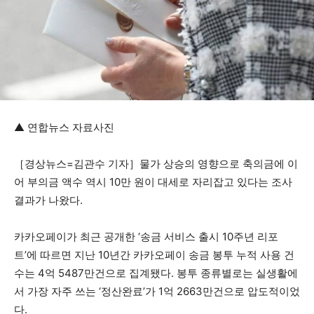
▲ 연합뉴스 자료사진
［경상뉴스=김관수 기자］물가 상승의 영향으로 축의금에 이
어 부의금 액수 역시 10만 원이 대세로 자리잡고 있다는 조사
결과가 나왔다.
카카오페이가 최근 공개한 ‘송금 서비스 출시 10주년 리포
트’에 따르면 지난 10년간 카카오페이 송금 봉투 누적 사용 건
수는 4억 5487만건으로 집계됐다. 봉투 종류별로는 실생활에
서 가장 자주 쓰는 ‘정산완료’가 1억 2663만건으로 압도적이었
다.