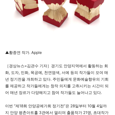
▲황종연 작가. Apple
［경상뉴스=김관수 기자］경기도 안양지역에서 활동하는 회
화, 도자, 민화, 목공예, 천연염색, 서예 등의 작가들이 모여 매
년 정기전을 개최하고 있다. 주민들에게 문화예술향유의 기회
를 제공하고 작가들에게는 창작 의지를 고취시키는 시간이 되
어 매년 장르가 다양해지고 참여 작가들도 늘어나고 있다.
이번 “제18회 안양공예가회 정기전”은 28일부터 10월 4일까
지 안양 평촌아트홀 3관에서 열리며 출품작가 21명, 초대작가