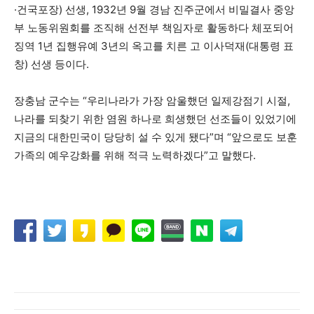
·건국포장) 선생, 1932년 9월 경남 진주군에서 비밀결사 중앙
부 노동위원회를 조직해 선전부 책임자로 활동하다 체포되어
징역 1년 집행유예 3년의 옥고를 치른 고 이사덕재(대통령 표
창) 선생 등이다.
장충남 군수는 “우리나라가 가장 암울했던 일제강점기 시절,
나라를 되찾기 위한 염원 하나로 희생했던 선조들이 있었기에
지금의 대한민국이 당당히 설 수 있게 됐다”며 “앞으로도 보훈
가족의 예우강화를 위해 적극 노력하겠다”고 말했다.