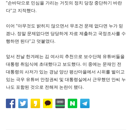
“손바닥으로 민심을 가리는 거짓의 정치 당장 중단하기 바란
다”고 지적했다.
이어 “아무것도 밝히지 않으면서 무조건 문제 없다면 누가 믿
겠나. 정말 문제없다면 당당하게 자료 제출하고 국정조사를 수
행하면 된다”고 덧붙였다.
앞서 전날 한겨레는 김 여사의 추천으로 보수단체 유튜버들을
대통령 취임식에 초대했다고 보도했다. 이 중에는 문재인 전
대통령의 사저가 있는 경남 양산 평산마을에서 시위를 벌이고
있는 극우 유튜버 안정권씨 및 대통령실에서 근무했던 안씨 누
나도 포함된 것으로 전해져 논란이 됐다.