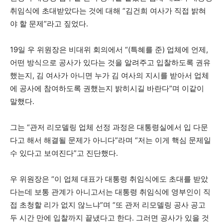
취임식에 초대받았다는 것에 대해 “김건희 여사가 직접 밝혀
야 할 문제”라고 짚었다.
19일 우 위원장은 비대위 회의에서 “(특혜를 준) 업체에 언제,
어떤 방식으로 공사가 있다는 것을 알려주고 입찰하도록 권유
했는지, 김 여사가 아니면 누가 김 여사의 지시를 받아서 업체
에 공사에 참여하도록 권했는지 밝히시길 바란다”며 이같이
말했다.
그는 “관저 리모델링 업체 선정 과정은 대통령실에서 입 다문
다고 해서 해결될 문제가 아니다”라며 “저는 이게 핵심 문제일
수 있다고 보여진다”고 진단했다.
우 위원장은 “이 업체 대표가 대통령 취임식에도 초대를 받았
다는데 보통 관계가 아니고서는 대통령 취임식에 영부인이 직
접 초청할 리가 없지 않느냐”며 “또 관저 리모델링 공사 공고
두 시간 만에 입찰까지 끝냈다고 한다. 그러면 공사가 있을 것