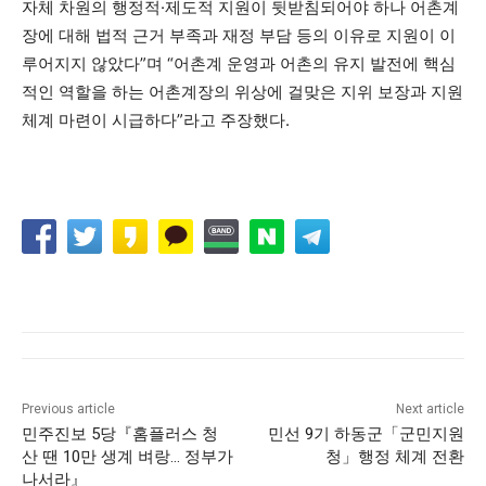
자체 차원의 행정적·제도적 지원이 뒷받침되어야 하나 어촌계
장에 대해 법적 근거 부족과 재정 부담 등의 이유로 지원이 이
루어지지 않았다”며 “어촌계 운영과 어촌의 유지 발전에 핵심
적인 역할을 하는 어촌계장의 위상에 걸맞은 지위 보장과 지원
체계 마련이 시급하다”라고 주장했다.
Previous article
Next article
민주진보 5당『홈플러스 청
민선 9기 하동군「군민지원
산 땐 10만 생계 벼랑… 정부가
청」행정 체계 전환
나서라』