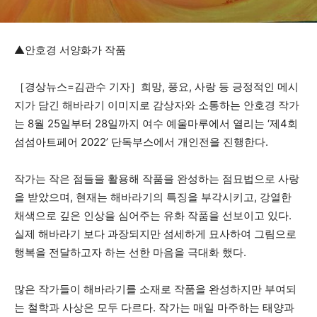
▲안호경 서양화가 작품
［경상뉴스=김관수 기자］희망, 풍요, 사랑 등 긍정적인 메시
지가 담긴 해바라기 이미지로 감상자와 소통하는 안호경 작가
는 8월 25일부터 28일까지 여수 예울마루에서 열리는 ‘제4회
섬섬아트페어 2022’ 단독부스에서 개인전을 진행한다.
작가는 작은 점들을 활용해 작품을 완성하는 점묘법으로 사랑
을 받았으며, 현재는 해바라기의 특징을 부각시키고, 강열한
채색으로 깊은 인상을 심어주는 유화 작품을 선보이고 있다.
실제 해바라기 보다 과장되지만 섬세하게 묘사하여 그림으로
행복을 전달하고자 하는 선한 마음을 극대화 했다.
많은 작가들이 해바라기를 소재로 작품을 완성하지만 부여되
는 철학과 사상은 모두 다르다. 작가는 매일 마주하는 태양과