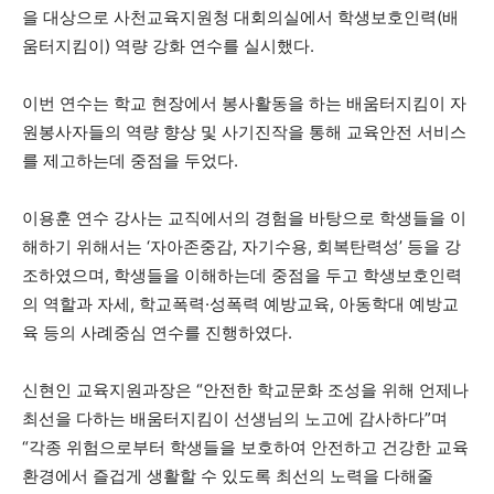
을 대상으로 사천교육지원청 대회의실에서 학생보호인력(배
움터지킴이) 역량 강화 연수를 실시했다.
이번 연수는 학교 현장에서 봉사활동을 하는 배움터지킴이 자
원봉사자들의 역량 향상 및 사기진작을 통해 교육안전 서비스
를 제고하는데 중점을 두었다.
이용훈 연수 강사는 교직에서의 경험을 바탕으로 학생들을 이
해하기 위해서는 ‘자아존중감, 자기수용, 회복탄력성’ 등을 강
조하였으며, 학생들을 이해하는데 중점을 두고 학생보호인력
의 역할과 자세, 학교폭력·성폭력 예방교육, 아동학대 예방교
육 등의 사례중심 연수를 진행하였다.
신현인 교육지원과장은 “안전한 학교문화 조성을 위해 언제나
최선을 다하는 배움터지킴이 선생님의 노고에 감사하다”며
“각종 위험으로부터 학생들을 보호하여 안전하고 건강한 교육
환경에서 즐겁게 생활할 수 있도록 최선의 노력을 다해줄