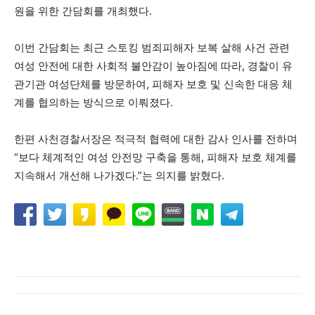
원을 위한 간담회를 개최했다.
이번 간담회는 최근 스토킹 범죄피해자 보복 살해 사건 관련
여성 안전에 대한 사회적 불안감이 높아짐에 따라, 경찰이 유
관기관 여성단체를 방문하여, 피해자 보호 및 신속한 대응 체
계를 협의하는 방식으로 이뤄졌다.
한편 사천경찰서장은 적극적 협력에 대한 감사 인사를 전하며
“보다 체계적인 여성 안전망 구축을 통해, 피해자 보호 체계를
지속해서 개선해 나가겠다.”는 의지를 밝혔다.