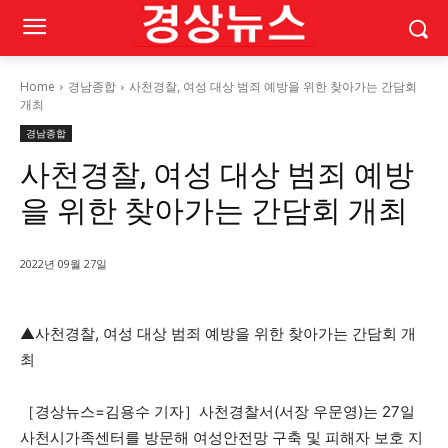
Home
경남종합
사천경찰, 여성 대상 범죄 예방을 위한 찾아가는 간담회
개최
경남종합
사천경찰, 여성 대상 범죄 예방
을 위한 찾아가는 간담회 개최
2022년 09월 27일
▲사천경찰, 여성 대상 범죄 예방을 위한 찾아가는 간담회 개
최
［경상뉴스=김용수 기자］사천경찰서(서장 우문영)는 27일
사천시가족센터를 방문해 여성안전망 구축 및 피해자 보호 지