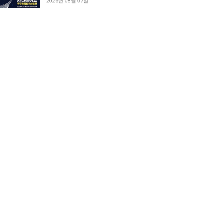
2026년 08월 07일