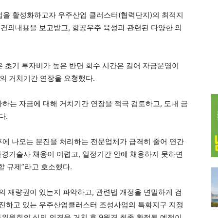
업을 활성화하고자 우주산업 클러스터(협력단지)의 최적지
 건의내용을 보고받고, 항공우주 육성과 관련된 다양한 의
 초기 투자비가 높은 반면 회수 시간은 길어 자금운영이
의 거치기간 연장을 요청했다.
자하는 자금에 대해 거치기간 연장을 적극 검토하고, 도내 금
다.
후에 나오는 분진을 처리하는 전문업체가 급격히 줄어 연간
환경기술사 채용이 어렵고, 일정기간 안에 채용하지 못하면
 규제”라고 호소했다.
의 재량권이 있는지 파악하고, 관련법 개정을 면밀하게 검
추진하고 있는 우주산업클러스터 조성사업의 특화지구 지정
주위원회의 심의․의결을 거친 후 9월경 최종 확정될 예정이