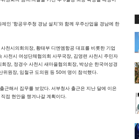
제인 ‘항공우주청 경남 설치’와 함께 우주산업을 경남에 한
근 사천시의회의장, 황태부 디엔엠항공 대표를 비롯한 기업
영숙 사천시 여성단체협의회 사무국장, 김영련 사천시 주민자
회장, 정경수 사천시 새마을협의회장, 박상순 한국여성경
위원장, 임철규 도의원 등 50여 명이 참석했다.
 출근해서 집무를 보았다. 서부청사 출근은 지난 달에 이은
 직접 현안을 챙겨나갈 계획이다.