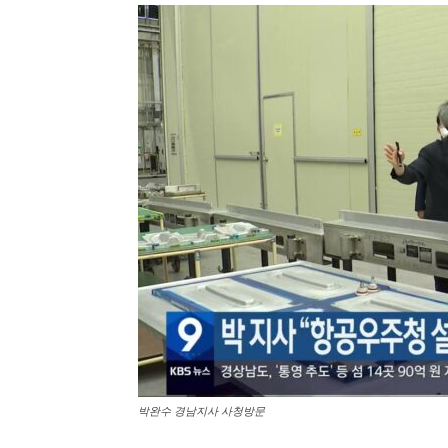
박완수 경남지사 사청방문