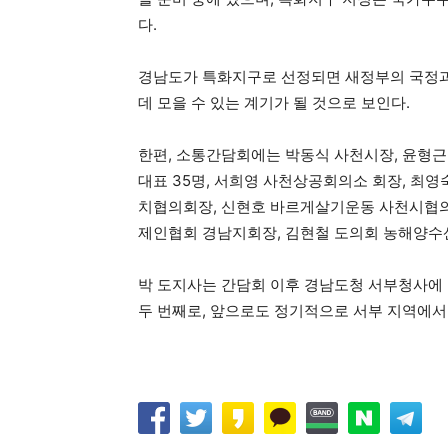
다.
​경남도가 특화지구로 선정되면 새정부의 국정과
데 모을 수 있는 계기가 될 것으로 보인다.
​한편, 소통간담회에는 박동식 사천시장, 윤형
대표 35명, 서희영 사천상공회의소 회장, 최
치협의회장, 신현호 바르게살기운동 사천시협의
제인협회 경남지회장, 김현철 도의회 농해양수산
​박 도지사는 간담회 이후 경남도청 서부청사에
두 번째로, 앞으로도 정기적으로 서부 지역에서