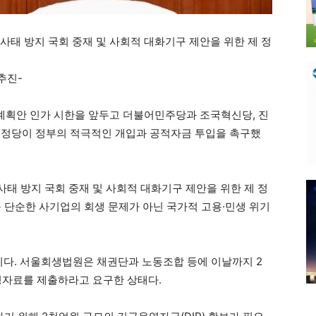
 사태 방지 국회 중재 및 사회적 대화기구 제안을 위한 제 정
추진-
획안 인가 시한을 앞두고 더불어민주당과 조국혁신당, 진
개 정당이 정부의 적극적인 개입과 공적자금 투입을 촉구했
 사태 방지 국회 중재 및 사회적 대화기구 제안을 위한 제 정
를 단순한 사기업의 회생 문제가 아닌 국가적 고용·민생 위기
다. 서울회생법원은 채권단과 노동조합 등에 이날까지 2
명자료를 제출하라고 요구한 상태다.