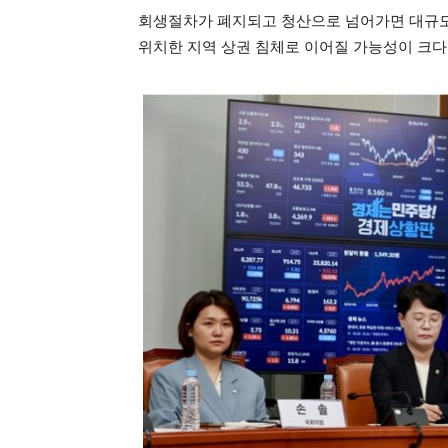
회생절차가 폐지되고 청산으로 넘어가면 대규모
위치한 지역 상권 침체로 이어질 가능성이 크다