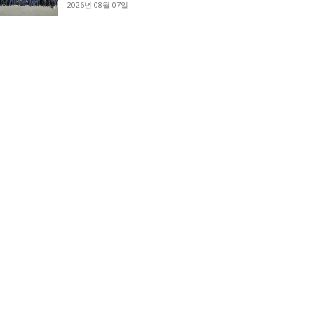
2026년 08월 07일