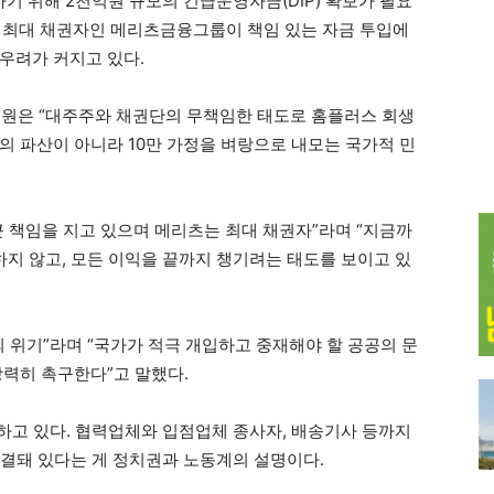
 위해 2천억원 규모의 긴급운영자금(DIP) 확보가 필요
 최대 채권자인 메리츠금융그룹이 책임 있는 자금 투입에
우려가 커지고 있다.
의원은 “대주주와 채권단의 무책임한 태도로 홈플러스 회생
의 파산이 아니라 10만 가정을 벼랑으로 내모는 국가적 민
큰 책임을 지고 있으며 메리츠는 최대 채권자”라며 “지금까
하지 않고, 모든 이익을 끝까지 챙기려는 태도를 보이고 있
 위기”라며 “국가가 적극 개입하고 중재해야 할 공공의 문
강력히 촉구한다”고 말했다.
하고 있다. 협력업체와 입점업체 종사자, 배송기사 등까지
직결돼 있다는 게 정치권과 노동계의 설명이다.