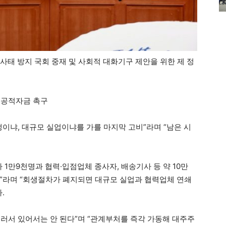
 사태 방지 국회 중재 및 사회적 대화기구 제안을 위한 제 정
·공적자금 촉구
이냐, 대규모 실업이냐를 가를 마지막 고비”라며 “남은 시
 1만9천명과 협력·입점업체 종사자, 배송기사 등 약 10만
”라며 “회생절차가 폐지되면 대규모 실업과 협력업체 연쇄
.
러서 있어서는 안 된다”며 “관계부처를 즉각 가동해 대주주